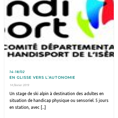
14-18/02
EN GLISSE VERS L’AUTONOMIE
14 février 2019
Un stage de ski alpin à destination des adultes en
situation de handicap physique ou sensoriel. 5 jours
en station, avec [...]