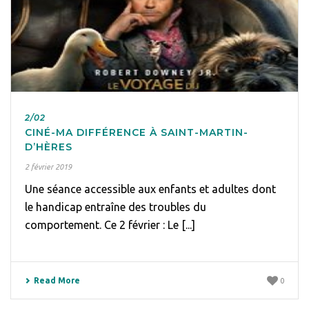
2/02
CINÉ-MA DIFFÉRENCE À SAINT-MARTIN-
D’HÈRES
2 février 2019
Une séance accessible aux enfants et adultes dont
le handicap entraîne des troubles du
comportement. Ce 2 février : Le [...]
Read More
0