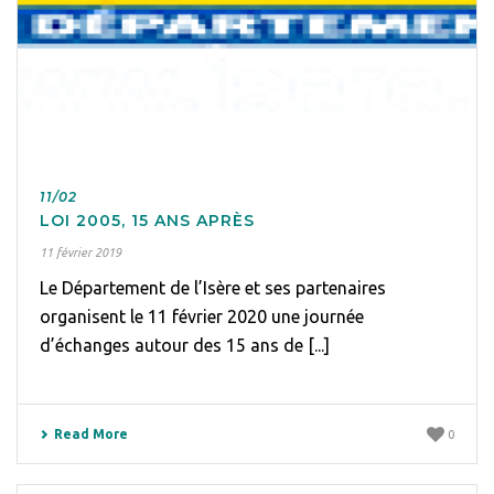
11/02
LOI 2005, 15 ANS APRÈS
11 février 2019
Le Département de l’Isère et ses partenaires
organisent le 11 février 2020 une journée
d’échanges autour des 15 ans de [...]
Read More
0