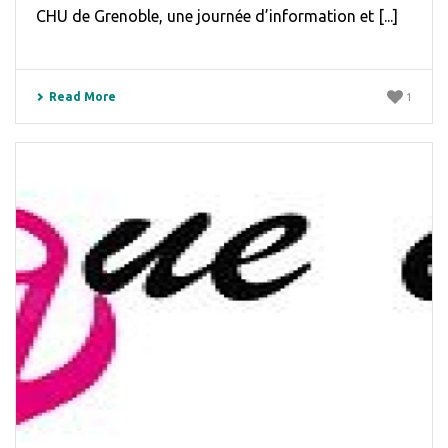
CHU de Grenoble, une journée d’information et [...]
Read More
1