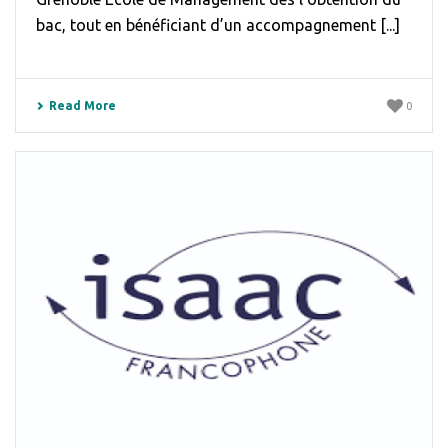
bac, tout en bénéficiant d’un accompagnement [...]
Read More
0