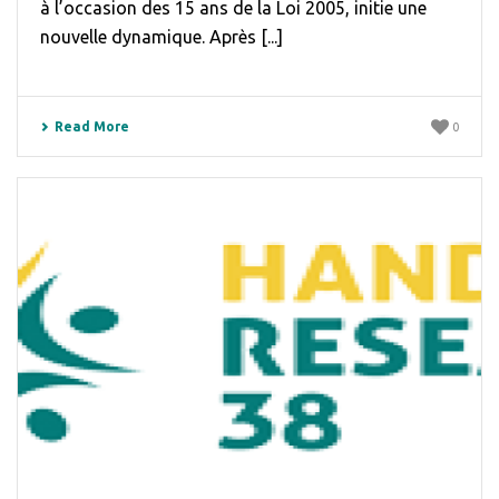
à l’occasion des 15 ans de la Loi 2005, initie une
nouvelle dynamique. Après [...]
Read More
0