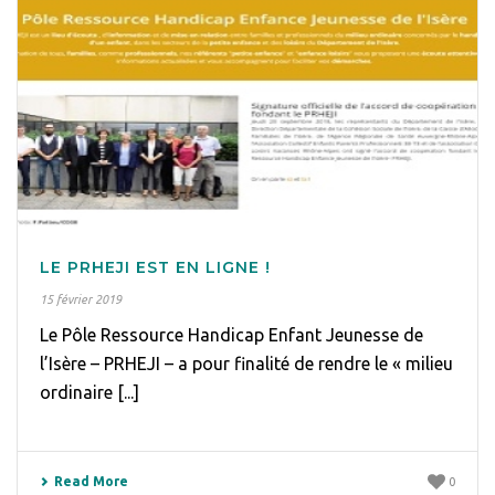
LE PRHEJI EST EN LIGNE !
15 février 2019
Le Pôle Ressource Handicap Enfant Jeunesse de
l’Isère – PRHEJI – a pour finalité de rendre le « milieu
ordinaire [...]
Read More
0