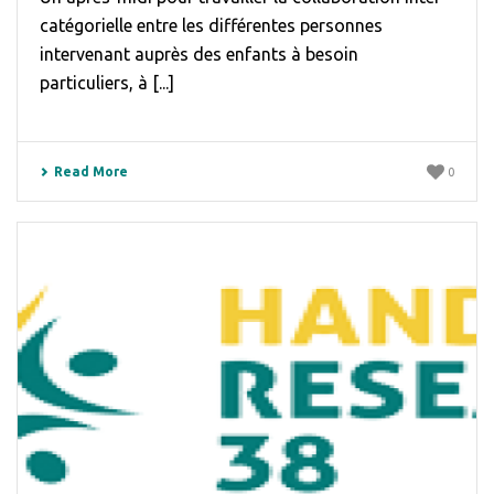
catégorielle entre les différentes personnes
intervenant auprès des enfants à besoin
particuliers, à [...]
Read More
0