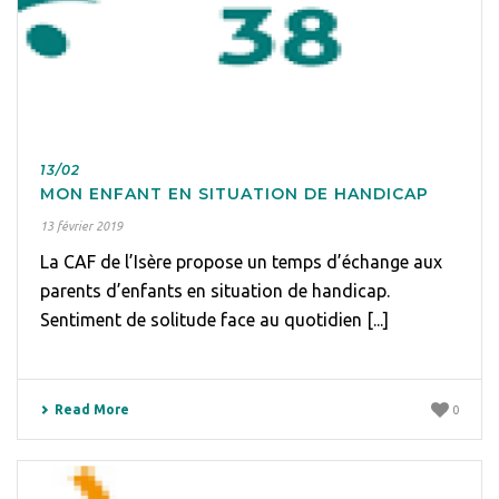
13/02
MON ENFANT EN SITUATION DE HANDICAP
13 février 2019
La CAF de l’Isère propose un temps d’échange aux
parents d’enfants en situation de handicap.
Sentiment de solitude face au quotidien [...]
Read More
0