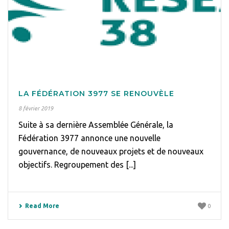
LA FÉDÉRATION 3977 SE RENOUVÈLE
8 février 2019
Suite à sa dernière Assemblée Générale, la
Fédération 3977 annonce une nouvelle
gouvernance, de nouveaux projets et de nouveaux
objectifs. Regroupement des [...]
Read More
0