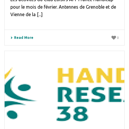
pour le mois de février. Antennes de Grenoble et de
Vienne de la [...]
Read More
0