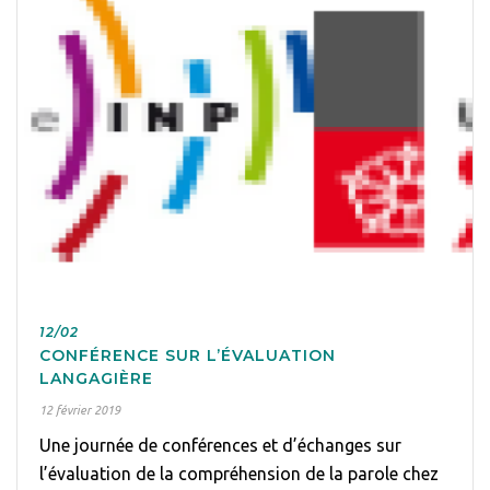
12/02
CONFÉRENCE SUR L’ÉVALUATION
LANGAGIÈRE
12 février 2019
Une journée de conférences et d’échanges sur
l’évaluation de la compréhension de la parole chez