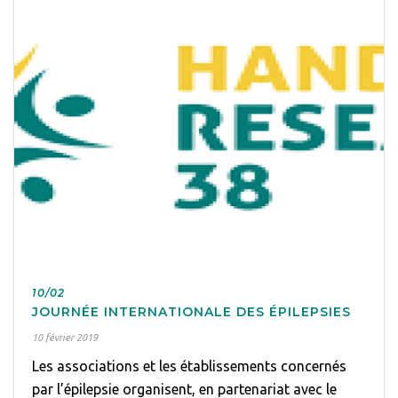
10/02
JOURNÉE INTERNATIONALE DES ÉPILEPSIES
10 février 2019
Les associations et les établissements concernés
par l’épilepsie organisent, en partenariat avec le