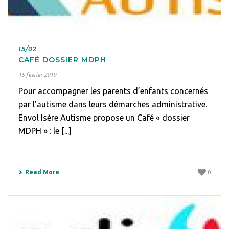
15/02
CAFÉ DOSSIER MDPH
15 février 2019
Pour accompagner les parents d’enfants concernés
par l’autisme dans leurs démarches administrative.
Envol Isère Autisme propose un Café « dossier
MDPH » : le [...]
Read More
0