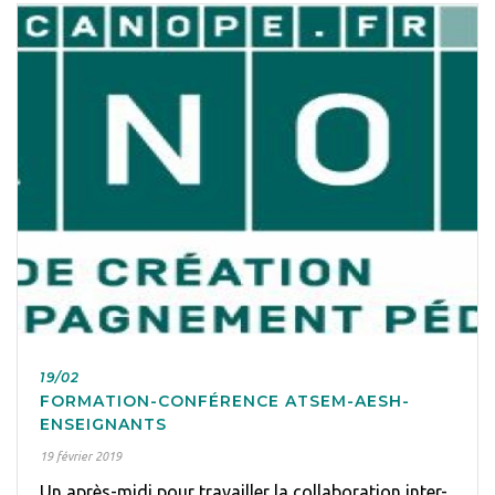
19/02
FORMATION-CONFÉRENCE ATSEM-AESH-
ENSEIGNANTS
19 février 2019
Un après-midi pour travailler la collaboration inter-