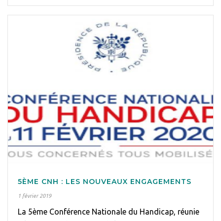
5ÈME CNH : LES NOUVEAUX ENGAGEMENTS
1 février 2019
La 5ème Conférence Nationale du Handicap, réunie