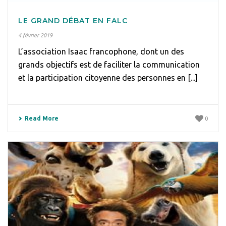
LE GRAND DÉBAT EN FALC
4 février 2019
L’association Isaac francophone, dont un des
grands objectifs est de faciliter la communication
et la participation citoyenne des personnes en [...]
Read More
0