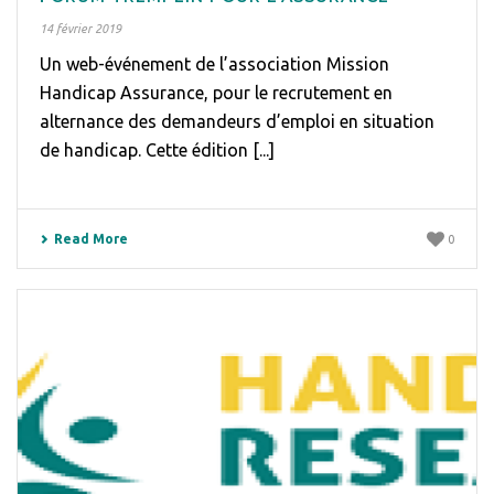
14 février 2019
Un web-événement de l’association Mission
Handicap Assurance, pour le recrutement en
alternance des demandeurs d’emploi en situation
de handicap. Cette édition [...]
Read More
0