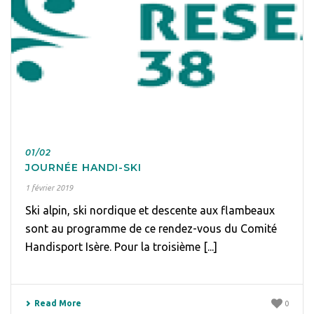
01/02
JOURNÉE HANDI-SKI
1 février 2019
Ski alpin, ski nordique et descente aux flambeaux
sont au programme de ce rendez-vous du Comité
Handisport Isère. Pour la troisième [...]
Read More
0