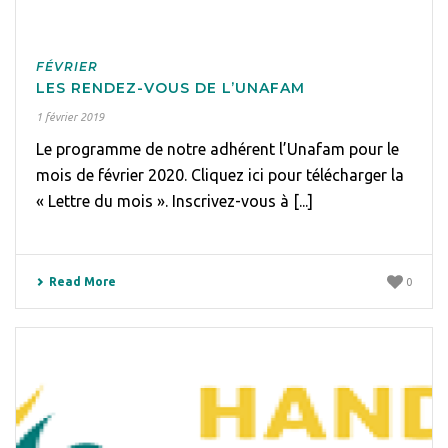
FÉVRIER
LES RENDEZ-VOUS DE L’UNAFAM
1 février 2019
Le programme de notre adhérent l’Unafam pour le
mois de février 2020. Cliquez ici pour télécharger la
« Lettre du mois ». Inscrivez-vous à [...]
Read More
0