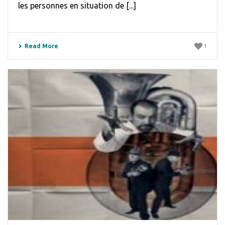
les personnes en situation de [...]
Read More
1