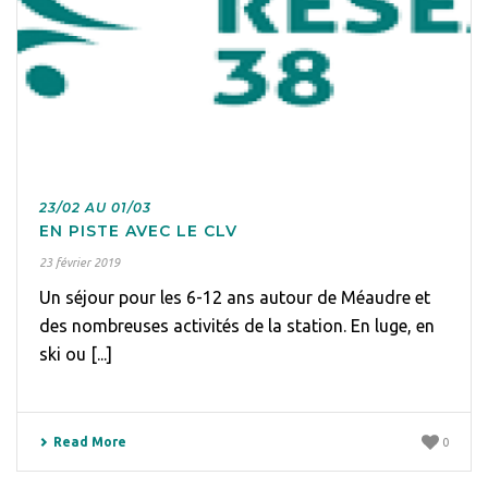
23/02 AU 01/03
EN PISTE AVEC LE CLV
23 février 2019
Un séjour pour les 6-12 ans autour de Méaudre et
des nombreuses activités de la station. En luge, en
ski ou [...]
Read More
0