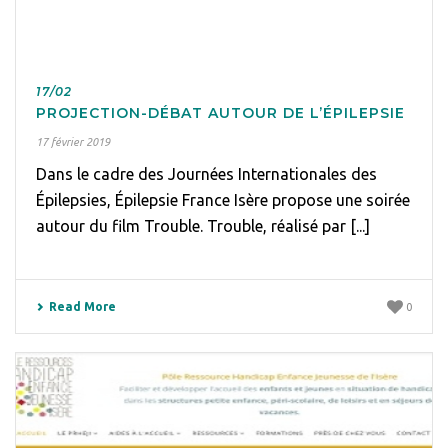
17/02
PROJECTION-DÉBAT AUTOUR DE L’ÉPILEPSIE
17 février 2019
Dans le cadre des Journées Internationales des
Épilepsies, Épilepsie France Isère propose une soirée
autour du film Trouble. Trouble, réalisé par [...]
Read More
0