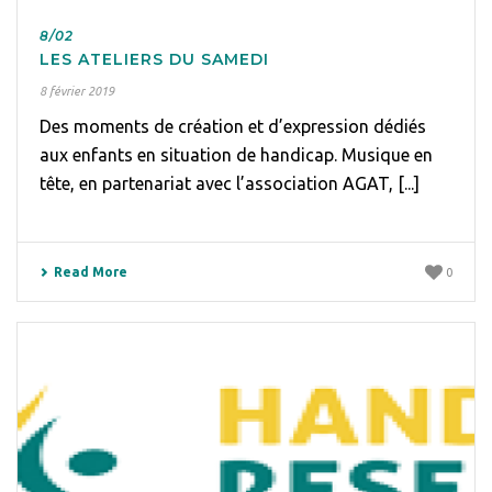
8/02
LES ATELIERS DU SAMEDI
8 février 2019
Des moments de création et d’expression dédiés
aux enfants en situation de handicap. Musique en
tête, en partenariat avec l’association AGAT, [...]
Read More
0