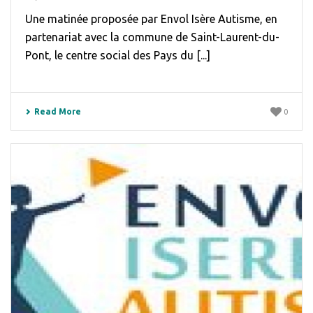
Une matinée proposée par Envol Isère Autisme, en
partenariat avec la commune de Saint-Laurent-du-
Pont, le centre social des Pays du [...]
Read More
0