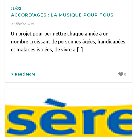
11/02
ACCORD’AGES : LA MUSIQUE POUR TOUS
11 février 2019
Un projet pour permettre chaque année à un
nombre croissant de personnes âgées, handicapées
et malades isolées, de vivre à [...]
Read More
0