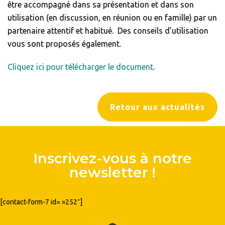
être accompagné dans sa présentation et dans son
utilisation (en discussion, en réunion ou en famille) par un
partenaire attentif et habitué. Des conseils d’utilisation
vous sont proposés également.
Cliquez ici pour télécharger le document
.
Retour aux actualités
Inscrivez-vous à notre
newsletter !
[contact-form-7 id= »252″]