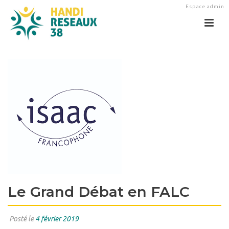
Espace admin
Le Grand Débat en FALC
Posté le
4 février 2019