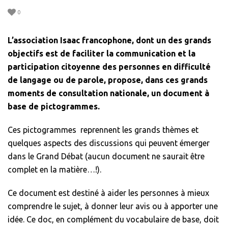
0
L’association Isaac francophone, dont un des grands
objectifs est de faciliter la communication et la
participation citoyenne des personnes en difficulté
de langage ou de parole, propose, dans ces grands
moments de consultation nationale, un document à
base de pictogrammes.
Ces pictogrammes reprennent les grands thèmes et
quelques aspects des discussions qui peuvent émerger
dans le Grand Débat (aucun document ne saurait être
complet en la matière…!).
Ce document est destiné à aider les personnes à mieux
comprendre le sujet, à donner leur avis ou à apporter une
idée. Ce doc, en complément du vocabulaire de base, doit