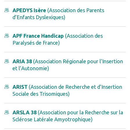
APEDYS Isère
(Association des Parents
d’Enfants Dyslexiques)
APF France Handicap
(Association des
Paralysés de France)
ARIA 38
(Association Régionale pour l’Insertion
et l’Autonomie)
ARIST
(Association de Recherche et d’Insertion
Sociale des Trisomiques)
ARSLA 38
(Association pour la Recherche sur la
Sclérose Latérale Amyotrophique)