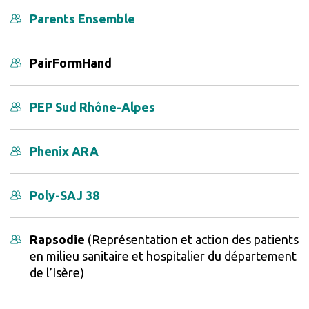
Parents Ensemble
PairFormHand
PEP Sud Rhône-Alpes
Phenix ARA
Poly-SAJ 38
Rapsodie
(Représentation et action des patients
en milieu sanitaire et hospitalier du département
de l’Isère)