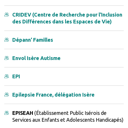
CRIDEV (Centre de Recherche pour l’Inclusion
des Différences dans les Espaces de Vie)
Dépann’ Familles
Envol Isère Autisme
EPI
Epilepsie France, délégation Isère
EPISEAH
(Établissement Public Isérois de
Services aux Enfants et Adolescents Handicapés)