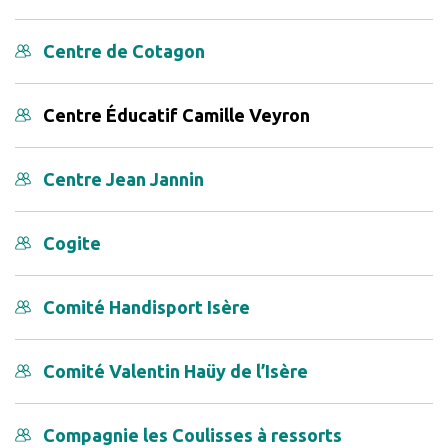
Centre de Cotagon
Centre Éducatif Camille Veyron
Centre Jean Jannin
Cogite
Comité Handisport Isère
Comité Valentin Haüy de l’Isère
Compagnie les Coulisses à ressorts