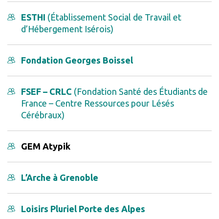
ESTHI
(Établissement Social de Travail et
d’Hébergement Isérois)
Fondation Georges Boissel
FSEF – CRLC
(Fondation Santé des Étudiants de
France – Centre Ressources pour Lésés
Cérébraux)
GEM Atypik
L’Arche à Grenoble
Loisirs Pluriel Porte des Alpes