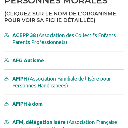
PERSONNES MORALES
(CLIQUEZ SUR LE NOM DE L'ORGANISME
POUR VOIR SA FICHE DÉTAILLÉE)
ACEPP 38
(Association des Collectifs Enfants
Parents Professionnels)
AFG Autisme
AFIPH
(Association Familiale de l’Isère pour
Personnes Handicapées)
AFIPH à dom
AFM, délégation Isère
(Association Française