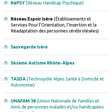
RéPSY
(Réseau Handicap Psychique)
Réseau Espoir Isère
(Établissements et
Services Pour l’Orientation, l’Insertion et la
Réadaptation des personnes cérébrolésées)
Sauvegarde Isère
Sésame Autisme Rhône-Alpes
TASDA
(Technopôle Alpes Santé à Domicile et
Autonomie)
UNAFAM 38
(Union Nationale de Familles et
Amis de personnes malades et/ou handicapées