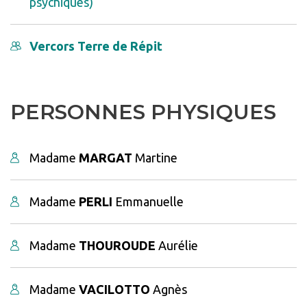
psychiques)
Vercors Terre de Répit
PERSONNES PHYSIQUES
Madame
MARGAT
Martine
Madame
PERLI
Emmanuelle
Madame
THOUROUDE
Aurélie
Madame
VACILOTTO
Agnès