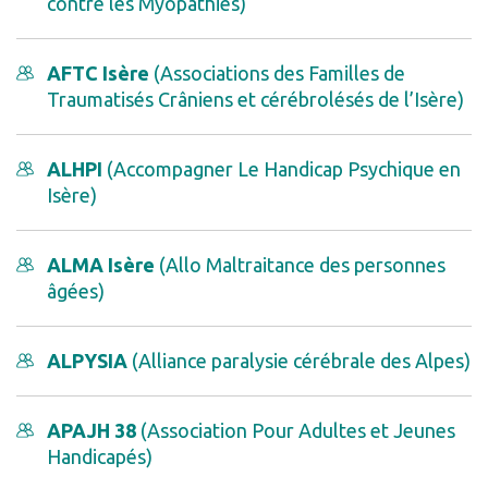
contre les Myopathies)
AFTC Isère
(Associations des Familles de
Traumatisés Crâniens et cérébrolésés de l’Isère)
ALHPI
(Accompagner Le Handicap Psychique en
Isère)
ALMA Isère
(Allo Maltraitance des personnes
âgées)
ALPYSIA
(Alliance paralysie cérébrale des Alpes)
APAJH 38
(Association Pour Adultes et Jeunes
Handicapés)