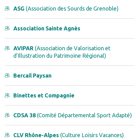
ASG
(Association des Sourds de Grenoble)
Association Sainte Agnès
AVIPAR
(Association de Valorisation et
d’Illustration du Patrimoine Régional)
Bercail Paysan
Binettes et Compagnie
CDSA 38
(Comité Départemental Sport Adapté)
CLV Rhône-Alpes
(Culture Loisirs Vacances)