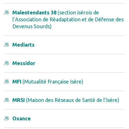
Malentendants 38
(section isérois de
l’Association de Réadaptation et de Défense des
Devenus Sourds)
Mediarts
Messidor
MFI
(Mutualité Française Isère)
MRSI
(Maison des Réseaux de Santé de l’Isère)
Oxance