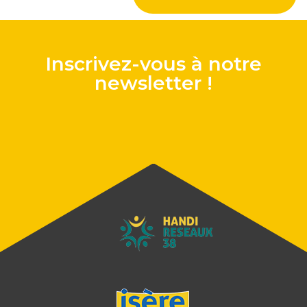
Inscrivez-vous à notre
newsletter !