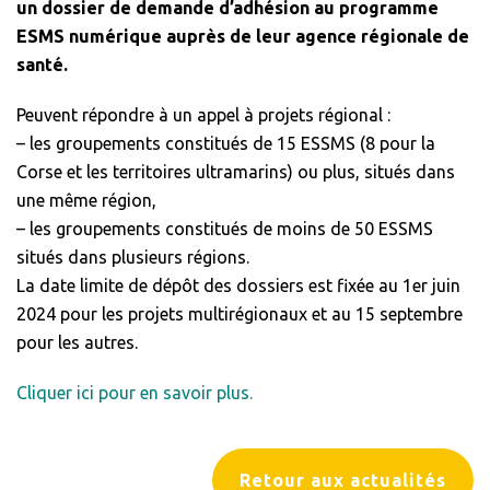
un dossier de demande d’adhésion au programme
ESMS numérique auprès de leur agence régionale de
santé.
Peuvent répondre à un appel à projets régional :
– les groupements constitués de 15 ESSMS (8 pour la
Corse et les territoires ultramarins) ou plus, situés dans
une même région,
– les groupements constitués de moins de 50 ESSMS
situés dans plusieurs régions.
La date limite de dépôt des dossiers est fixée au 1er juin
2024 pour les projets multirégionaux et au 15 septembre
pour les autres.
Cliquer ici pour en savoir plus.
Retour aux actualités