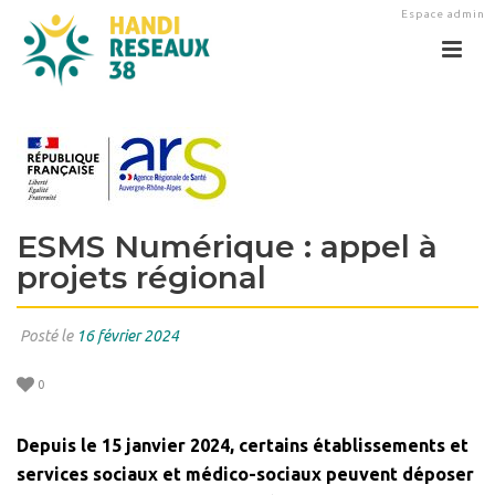
Espace admin
ESMS Numérique : appel à
projets régional
Posté le
16 février 2024
0
Depuis le 15 janvier 2024, certains établissements et
services sociaux et médico-sociaux peuvent déposer