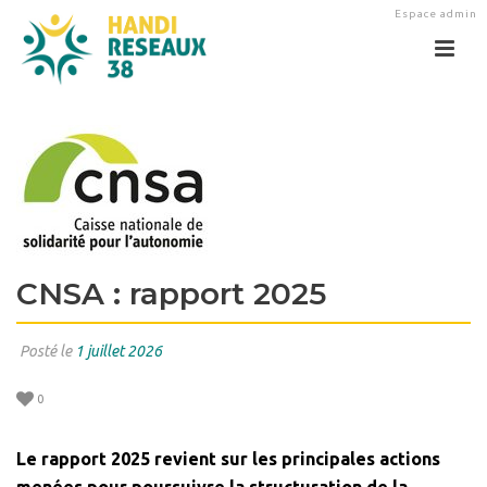
Espace admin
CNSA : rapport 2025
Posté le
1 juillet 2026
0
Le rapport 2025 revient sur les principales actions