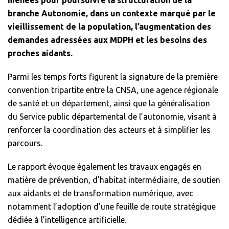
menées pour poursuivre la structuration de la
branche Autonomie, dans un contexte marqué par le
vieillissement de la population, l’augmentation des
demandes adressées aux MDPH et les besoins des
proches aidants.
Parmi les temps forts figurent la signature de la première
convention tripartite entre la CNSA, une agence régionale
de santé et un département, ainsi que la généralisation
du Service public départemental de l’autonomie, visant à
renforcer la coordination des acteurs et à simplifier les
parcours.
Le rapport évoque également les travaux engagés en
matière de prévention, d’habitat intermédiaire, de soutien
aux aidants et de transformation numérique, avec
notamment l’adoption d’une feuille de route stratégique
dédiée à l’intelligence artificielle.