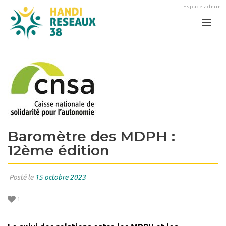
Espace admin
Baromètre des MDPH :
12ème édition
Posté le
15 octobre 2023
1