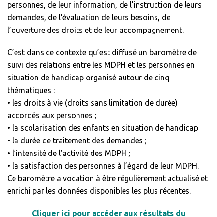
personnes, de leur information, de l’instruction de leurs
demandes, de l’évaluation de leurs besoins, de
l’ouverture des droits et de leur accompagnement.
C’est dans ce contexte qu’est diffusé un baromètre de
suivi des relations entre les MDPH et les personnes en
situation de handicap organisé autour de cinq
thématiques :
• les droits à vie (droits sans limitation de durée)
accordés aux personnes ;
• la scolarisation des enfants en situation de handicap
• la durée de traitement des demandes ;
• l’intensité de l’activité des MDPH ;
• la satisfaction des personnes à l’égard de leur MDPH.
Ce baromètre a vocation à être régulièrement actualisé et
enrichi par les données disponibles les plus récentes.
Cliquer ici pour accéder aux résultats du