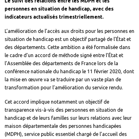
Le suivi des relations entre les MDPH et les
personnes en situation de handicap, avec des
indicateurs actualisés trimestriellement.
L’amélioration de l’accès aux droits pour les personnes en
situation de handicap est un objectif partagé de l’État et
des départements. Cette ambition a été formalisée dans
le cadre d’un accord de méthode signé entre l’État et
l’Assemblée des départements de France lors de la
conférence nationale du handicap le 11 février 2020, dont
la mise en œuvre va se traduire par un vaste plan de
transformation pour l’amélioration du service rendu.
Cet accord implique notamment un objectif de
transparence vis-à-vis des personnes en situation de
handicap et de leurs familles sur leurs relations avec leur
maison départementale des personnes handicapées
(MDPH), service public essentiel chargé de l’accueil des