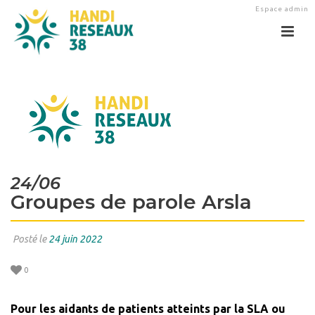
Espace admin
24/06
Groupes de parole Arsla
Posté le
24 juin 2022
0
Pour les aidants de patients atteints par la SLA ou