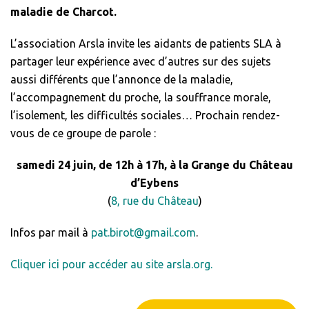
maladie de Charcot.
L’association Arsla invite les aidants de patients SLA à
partager leur expérience avec d’autres sur des sujets
aussi différents que l’annonce de la maladie,
l’accompagnement du proche, la souffrance morale,
l’isolement, les difficultés sociales… Prochain rendez-
vous de ce groupe de parole :
samedi 24 juin, de 12h à 17h, à la Grange du Château
d’Eybens
(
8, rue du Château
)
Infos par mail à
pat.birot@gmail.com
.
Cliquer ici pour accéder au site arsla.org.