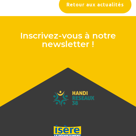
Retour aux actualités
Inscrivez-vous à notre
newsletter !