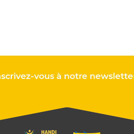
nscrivez-vous à notre newsletter