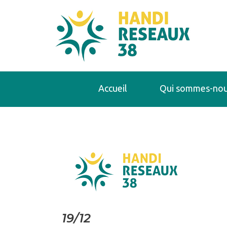
Accueil
Qui sommes-nou
19/12