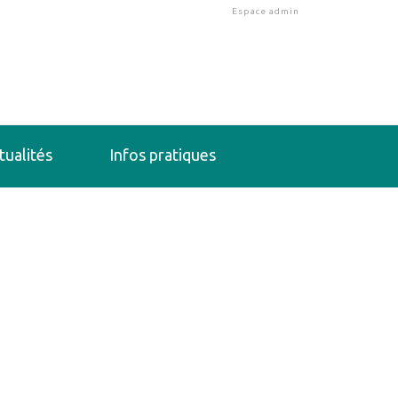
Espace admin
tualités
Infos pratiques