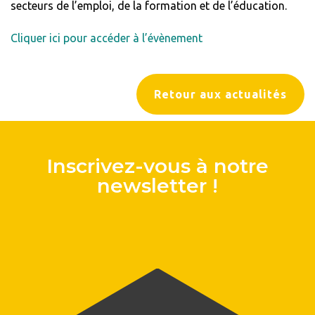
secteurs de l’emploi, de la formation et de l’éducation.
Cliquer ici pour accéder à l’évènement
Retour aux actualités
Inscrivez-vous à notre
newsletter !