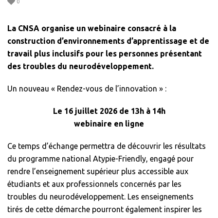
0
La CNSA organise un webinaire consacré à la
construction d’environnements d’apprentissage et de
travail plus inclusifs pour les personnes présentant
des troubles du neurodéveloppement.
Un nouveau « Rendez-vous de l’innovation » :
Le 16 juillet 2026 de 13h à 14h
webinaire en ligne
Ce temps d’échange permettra de découvrir les résultats
du programme national Atypie-Friendly, engagé pour
rendre l’enseignement supérieur plus accessible aux
étudiants et aux professionnels concernés par les
troubles du neurodéveloppement. Les enseignements
tirés de cette démarche pourront également inspirer les