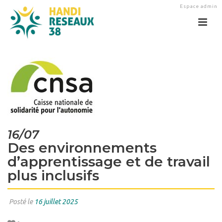
Espace admin
16/07
Des environnements
d’apprentissage et de travail
plus inclusifs
Posté le
16 juillet 2025