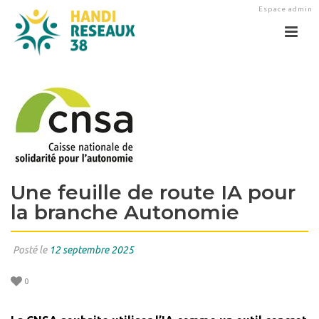
Espace admin
Une feuille de route IA pour
la branche Autonomie
Posté le
12 septembre 2025
0