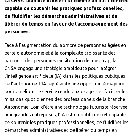
La CNSA souhaite utiliser l’IA comme un outil concret
capable de soutenir les pratiques professionnelles,
de fluidifier les démarches administratives et de
libérer du temps en faveur de l’accompagnement des
personnes.
Face à l’augmentation du nombre de personnes âgées en
perte d’autonomie et à la complexité croissante des
parcours des personnes en situation de handicap, la
CNSA engage une stratégie ambitieuse pour intégrer
l’intelligence artificielle (IA) dans les politiques publiques
de l’autonomie. L’IA représente une opportunité majeure
pour améliorer le service rendu aux usagers et faciliter les
missions quotidiennes des professionnels de la branche
Autonomie. Loin d’être une technologie futuriste réservée
aux grandes entreprises, l’IA est un outil concret capable
de soutenir les pratiques professionnelles, de fluidifier les
démarches administratives et de libérer du temps en