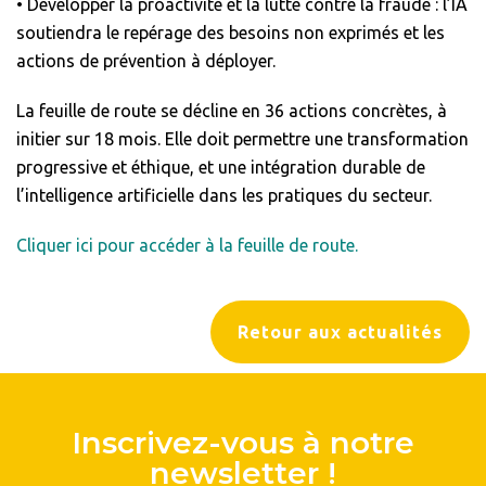
• Développer la proactivité et la lutte contre la fraude : l’IA
soutiendra le repérage des besoins non exprimés et les
actions de prévention à déployer.
La feuille de route se décline en 36 actions concrètes, à
initier sur 18 mois. Elle doit permettre une transformation
progressive et éthique, et une intégration durable de
l’intelligence artificielle dans les pratiques du secteur.
Cliquer ici pour accéder à la feuille de route.
Retour aux actualités
Inscrivez-vous à notre
newsletter !