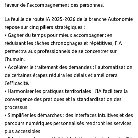
faveur de l’accompagnement des personnes.
La feuille de route IA 2025-2026 de la branche Autonomie
repose sur cinq piliers stratégiques :
• Gagner du temps pour mieux accompagner : en
réduisant les tâches chronophages et répétitives, l’IA
permettra aux professionnels de se concentrer sur
l’humain.
• Accélérer le traitement des demandes : l’automatisation
de certaines étapes réduira les délais et améliorera
l’efficacité.
• Harmoniser les pratiques territoriales : l’IA facilitera la
convergence des pratiques et la standardisation des
processus.
• Simplifier les démarches : des interfaces intuitives et des
parcours numériques personnalisés rendront les services
plus accessibles.