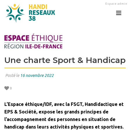
Espace admin
Une charte Sport & Handicap
Posté le
16 novembre 2022
0
L’Espace éthique/IDF, avec la FSGT, Handidactique et
EPS & Société, expose les grands principes de
l’accompagnement des personnes en situation de
handicap dans leurs activités physiques et sportives.