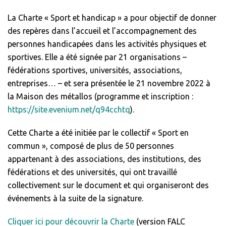
La Charte « Sport et handicap » a pour objectif de donner
des repères dans l’accueil et l’accompagnement des
personnes handicapées dans les activités physiques et
sportives. Elle a été signée par 21 organisations –
fédérations sportives, universités, associations,
entreprises… – et sera présentée le 21 novembre 2022 à
la Maison des métallos (programme et inscription :
https://site.evenium.net/q94cchtq
).
Cette Charte a été initiée par le collectif « Sport en
commun », composé de plus de 50 personnes
appartenant à des associations, des institutions, des
fédérations et des universités, qui ont travaillé
collectivement sur le document et qui organiseront des
événements à la suite de la signature.
Cliquer ici pour découvrir la Charte
(version FALC