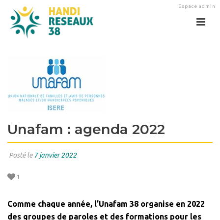
Espace admin
Unafam : agenda 2022
Posté le
7 janvier 2022
1
Comme chaque année, l’Unafam 38 organise en 2022
des groupes de paroles et des formations pour les