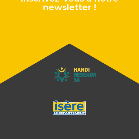
newsletter !