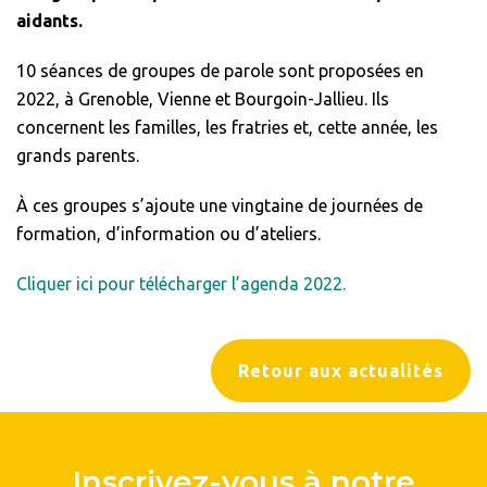
aidants.
10 séances de groupes de parole sont proposées en
2022, à Grenoble, Vienne et Bourgoin-Jallieu. Ils
concernent les familles, les fratries et, cette année, les
grands parents.
À ces groupes s’ajoute une vingtaine de journées de
formation, d’information ou d’ateliers.
Cliquer ici pour télécharger l’agenda 2022.
Retour aux actualités
Inscrivez-vous à notre