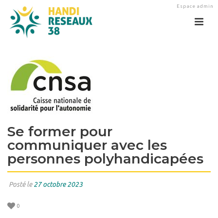
Espace admin
Se former pour
communiquer avec les
personnes polyhandicapées
Posté le
27 octobre 2023
0