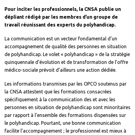
Pour inciter les professionnels, la CNSA publie un
dépliant rédigé par les membres d’un groupe de
travail réunissant des experts du polyhandicap.
La communication est un vecteur fondamental d’un
accompagnement de qualité des personnes en situation
de polyhandicap. Le volet « polyhandicap » de la stratégie
quinquennale d’évolution et de transformation de l’offre
médico-sociale prévoit d’ailleurs une action dédiée.
Les informations transmises par les OPCO soutenus par
la CNSA attestent que les formations consacrées
spécifiquement à la communication des et avec les
personnes en situation de polyhandicap sont minoritaires
par rapport à l’ensemble des formations dispensées sur
le polyhandicap. Pourtant, une bonne communication
facilite l’accompagnement ; le professionnel est mieux à