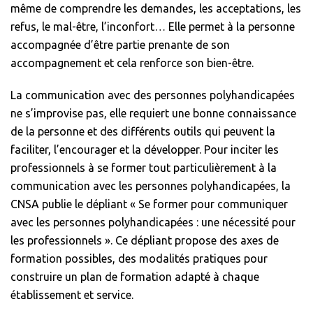
même de comprendre les demandes, les acceptations, les
refus, le mal-être, l’inconfort… Elle permet à la personne
accompagnée d’être partie prenante de son
accompagnement et cela renforce son bien-être.
La communication avec des personnes polyhandicapées
ne s’improvise pas, elle requiert une bonne connaissance
de la personne et des différents outils qui peuvent la
faciliter, l’encourager et la développer. Pour inciter les
professionnels à se former tout particulièrement à la
communication avec les personnes polyhandicapées, la
CNSA publie le dépliant « Se former pour communiquer
avec les personnes polyhandicapées : une nécessité pour
les professionnels ». Ce dépliant propose des axes de
formation possibles, des modalités pratiques pour
construire un plan de formation adapté à chaque
établissement et service.