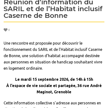
Réunion d’information du
SARIL et de l’Habitat inclusif
Caserne de Bonne
0
Une rencontre est proposée pour découvrir le
fonctionnement du SARIL et de l’Habitat inclusif Caserne
de Bonne, une solution d’habitat accompagné destinée
aux personnes en situation de handicap souhaitant vivre
en logement ordinaire.
Le mardi 15 septembre 2026, de 14h à 15h
À l’espace de vie sociale et partagée, 36 rue André
Maginot, Grenoble
Cette information collective s’adresse aux personnes en