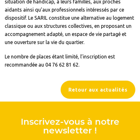
situation de handicap, à leurs familles, aux proches
aidants ainsi qu’aux professionnels intéressés par ce
dispositif. Le SARIL constitue une alternative au logement
classique ou aux structures collectives, en proposant un
accompagnement adapté, un espace de vie partagé et
une ouverture sur la vie du quartier.
Le nombre de places étant limité, l’inscription est
recommandée au 04 76 62 81 62.
Retour aux actualités
Inscrivez-vous à notre
newsletter !