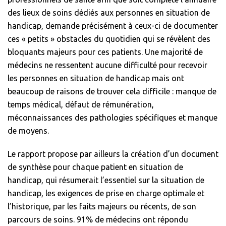
des lieux de soins dédiés aux personnes en situation de
handicap, demande précisément à ceux-ci de documenter
ces « petits » obstacles du quotidien qui se révèlent des
bloquants majeurs pour ces patients. Une majorité de
médecins ne ressentent aucune difficulté pour recevoir
les personnes en situation de handicap mais ont
beaucoup de raisons de trouver cela difficile : manque de
temps médical, défaut de rémunération,
méconnaissances des pathologies spécifiques et manque
de moyens.
Le rapport propose par ailleurs la création d’un document
de synthèse pour chaque patient en situation de
handicap, qui résumerait l’essentiel sur la situation de
handicap, les exigences de prise en charge optimale et
l’historique, par les faits majeurs ou récents, de son
parcours de soins. 91% de médecins ont répondu