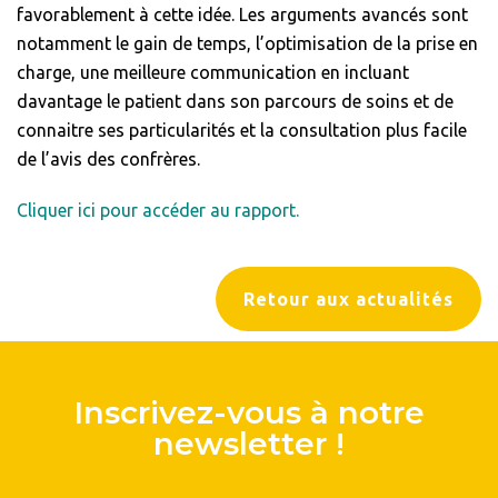
favorablement à cette idée. Les arguments avancés sont
notamment le gain de temps, l’optimisation de la prise en
charge, une meilleure communication en incluant
davantage le patient dans son parcours de soins et de
connaitre ses particularités et la consultation plus facile
de l’avis des confrères.
Cliquer ici pour accéder au rapport.
Retour aux actualités
Inscrivez-vous à notre
newsletter !