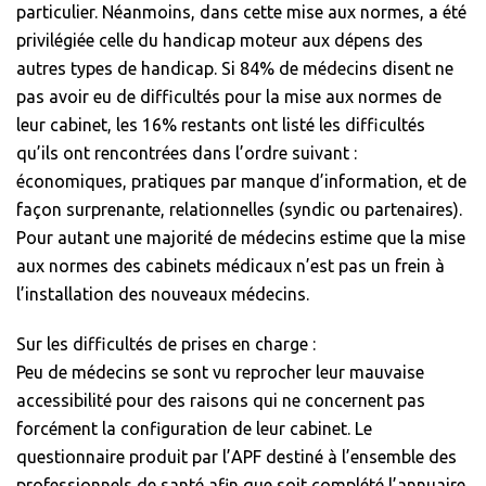
particulier. Néanmoins, dans cette mise aux normes, a été
privilégiée celle du handicap moteur aux dépens des
autres types de handicap. Si 84% de médecins disent ne
pas avoir eu de difficultés pour la mise aux normes de
leur cabinet, les 16% restants ont listé les difficultés
qu’ils ont rencontrées dans l’ordre suivant :
économiques, pratiques par manque d’information, et de
façon surprenante, relationnelles (syndic ou partenaires).
Pour autant une majorité de médecins estime que la mise
aux normes des cabinets médicaux n’est pas un frein à
l’installation des nouveaux médecins.
Sur les difficultés de prises en charge :
Peu de médecins se sont vu reprocher leur mauvaise
accessibilité pour des raisons qui ne concernent pas
forcément la configuration de leur cabinet. Le
questionnaire produit par l’APF destiné à l’ensemble des
professionnels de santé afin que soit complété l’annuaire