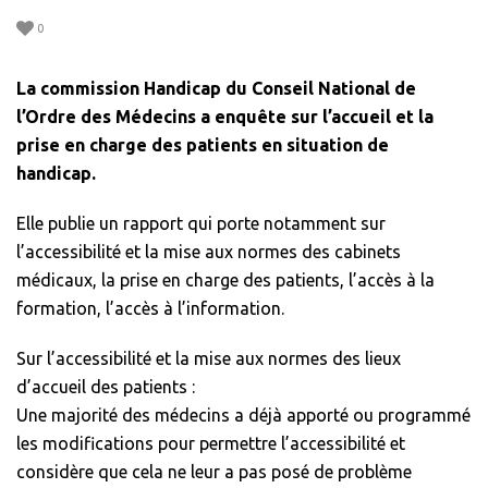
0
La commission Handicap du Conseil National de
l’Ordre des Médecins a enquête sur l’accueil et la
prise en charge des patients en situation de
handicap.
Elle publie un rapport qui porte notamment sur
l’accessibilité et la mise aux normes des cabinets
médicaux, la prise en charge des patients, l’accès à la
formation, l’accès à l’information.
Sur l’accessibilité et la mise aux normes des lieux
d’accueil des patients :
Une majorité des médecins a déjà apporté ou programmé
les modifications pour permettre l’accessibilité et
considère que cela ne leur a pas posé de problème