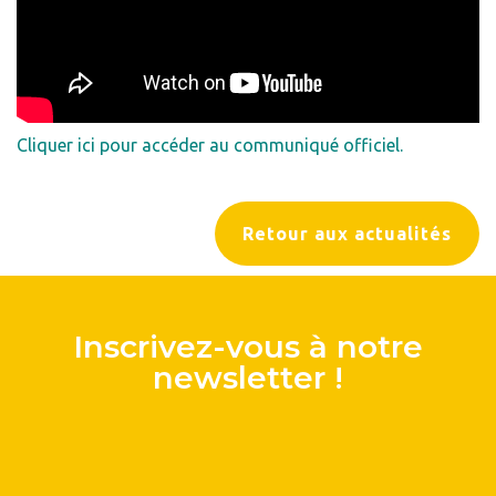
Cliquer ici pour accéder au communiqué officiel.
Retour aux actualités
Inscrivez-vous à notre
newsletter !