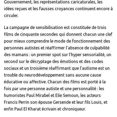
Gouvernement, les représentations caricaturales, les
idées reçues et les fausses croyances continuent encore à
circuler.
La campagne de sensibilisation est constituée de trois
films de cinquante secondes qui donnent chacun une clef
pour mieux comprendre le mode de fonctionnement des
personnes autistes et réaffirmer l’absence de culpabilité
des mamans : un premier spot sur l’hyper sensorialité, un
second sur le décryptage des émotions et des codes
sociaux et un troisième réaffirmant que l’autisme est un
trouble du neurodéveloppement sans aucune cause
éducative ou affective. Chacun des films est porté à la
fois par une personne autiste et une personnalité : les
humoristes Paul Mirabel et Elie Semoun, les acteurs
Francis Perrin son épouse Gersende et leur fils Louis, et
enfin Paul El Kharat écrivain et chroniqueur.