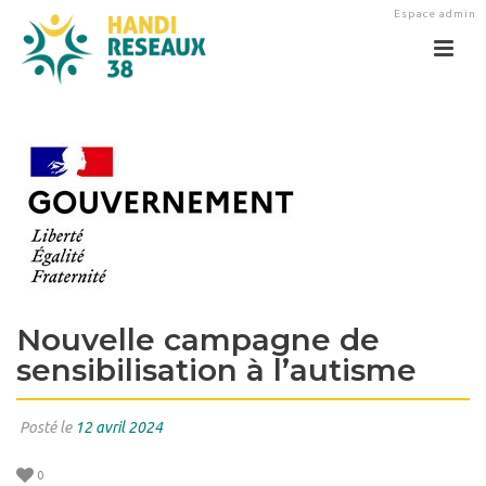
Espace admin
Nouvelle campagne de
sensibilisation à l’autisme
Posté le
12 avril 2024
0