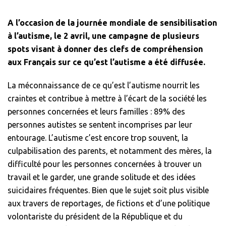
A l’occasion de la journée mondiale de sensibilisation
à l’autisme, le 2 avril, une campagne de plusieurs
spots visant à donner des clefs de compréhension
aux Français sur ce qu’est l’autisme a été diffusée.
La méconnaissance de ce qu’est l’autisme nourrit les
craintes et contribue à mettre à l’écart de la société les
personnes concernées et leurs familles : 89% des
personnes autistes se sentent incomprises par leur
entourage. L’autisme c’est encore trop souvent, la
culpabilisation des parents, et notamment des mères, la
difficulté pour les personnes concernées à trouver un
travail et le garder, une grande solitude et des idées
suicidaires fréquentes. Bien que le sujet soit plus visible
aux travers de reportages, de fictions et d’une politique
volontariste du président de la République et du