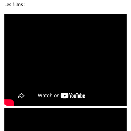
Les films :