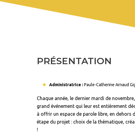
PRÉSENTATION
Administratrice :
Paule-Catherine Arnaud Gi
Chaque année, le dernier mardi de novembre
grand événement qui leur est entièrement déd
à offrir un espace de parole libre, en dehors
étape du projet : choix de la thématique, cré
!