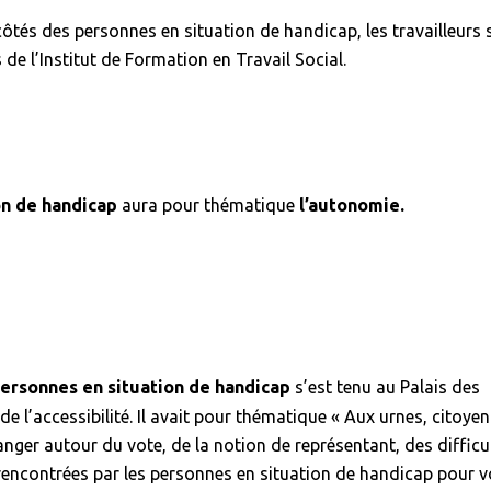
côtés des personnes en situation de handicap, les travailleurs
de l’Institut de Formation en Travail Social.
n de handicap
aura pour thématique
l’autonomie.
ersonnes en situation de handicap
s’est tenu au Palais des
 l’accessibilité. Il avait pour thématique « Aux urnes, citoyen 
nger autour du vote, de la notion de représentant, des difficu
 rencontrées par les personnes en situation de handicap pour v