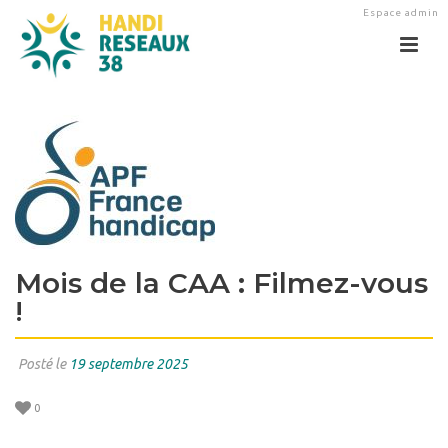
Espace admin
Mois de la CAA : Filmez-vous
!
Posté le
19 septembre 2025
0