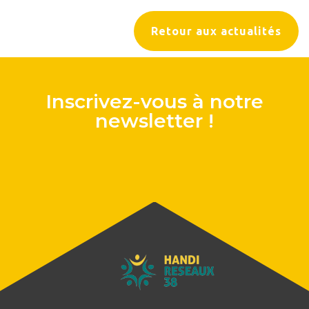
Retour aux actualités
Inscrivez-vous à notre
newsletter !