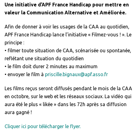
Une initiative d’APF France Handicap pour mettre en
valeur la Communication Alternative et Améliorée.
Afin de donner à voir les usages de la CAA au quotidien,
APF France Handicap lance l’initiative « Filmez-vous ! ». Le
principe :
• filmer toute situation de CAA, scénarisée ou spontanée,
reflétant une situation du quotidien
• le film doit durer 2 minutes au maximum
• envoyer le film à
priscille.bignaux@apf.asso.fr
Les films reçus seront diffusés pendant le mois de la CAA
en octobre, sur le web et les réseaux sociaux. La vidéo qui
aura été le plus « likée » dans les 72h après sa diffusion
aura gagné !
Cliquer ici pour télécharger le flyer.