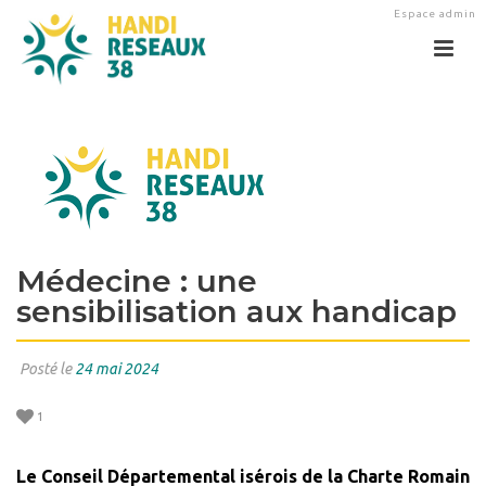
Espace admin
Médecine : une
sensibilisation aux handicap
Posté le
24 mai 2024
1
Le Conseil Départemental isérois de la Charte Romain