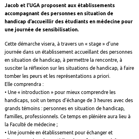
Jacob et l’UGA proposent aux établissements
accompagnant des personnes en situation de
handicap d’accueillir des étudiants en médecine pour
une journée de sensibilisation.
Cette démarche visera, à travers un « stage » d’une
journée dans un établissement accueillant des personnes
en situation de handicap, à permettre la rencontre, à
susciter la réflexion sur les situations de handicap, à faire
tomber les peurs et les représentations a priori.
Elle comprendra :
• Une « introduction » pour mieux comprendre les
handicaps, soit un temps d’échange de 3 heures avec des
grands témoins : personnes en situation de handicap,
familles, professionnels. Ce temps en plénière aura lieu à
la Faculté de médecine ;
• Une journée en établissement pour échanger et