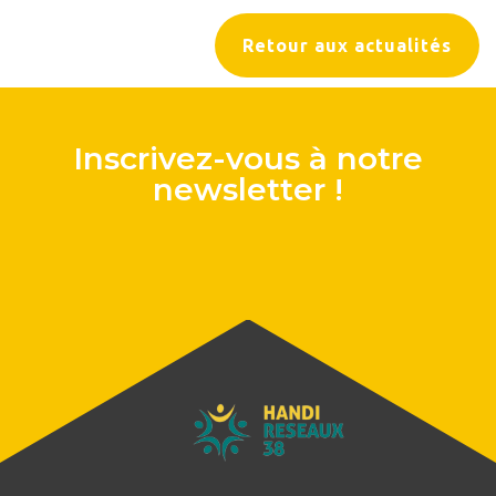
Retour aux actualités
Inscrivez-vous à notre
newsletter !