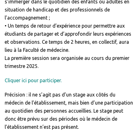
s’immerger dans le quotidien des enfants ou adultes en
situation de handicap et des professionnels de
l’accompagnement ;
• Un temps de retour d’expérience pour permettre aux
étudiants de partager et d’approfondir leurs expériences
et observations. Ce temps de 2 heures, en collectif, aura
lieu à la Faculté de médecine.
La première session sera organisée au cours du premier
trimestre 2025.
Cliquer ici pour participer.
Précision : il ne s’agit pas d’un stage aux côtés du
médecin de l’établissement, mais bien d’une participation
au quotidien des personnes accueillies. Le stage peut
donc être prévu sur des périodes où le médecin de
l’établissement n’est pas présent.