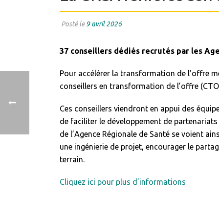
Posté le
9 avril 2026
37 conseillers dédiés recrutés par les Ag
Pour accélérer la transformation de l’offre 
conseillers en transformation de l’offre (CT
Ces conseillers viendront en appui des équi
de faciliter le développement de partenariats
de l’Agence Régionale de Santé se voient ains
une ingénierie de projet, encourager le parta
terrain.
Cliquez ici pour plus d’informations