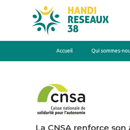
Accueil
Qui sommes-nou
La CNSA renforce son a