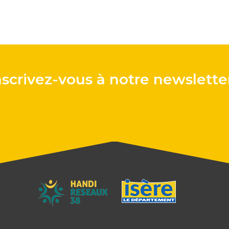
nscrivez-vous à notre newsletter