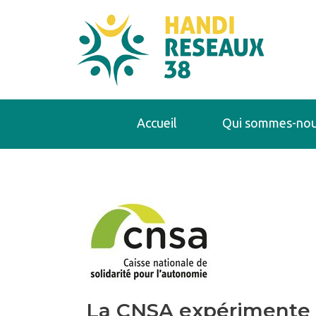
Accueil
Qui sommes-nou
La CNSA expérimente a