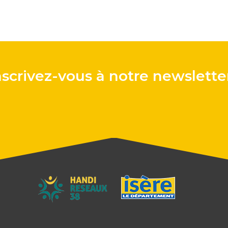
nscrivez-vous à notre newsletter