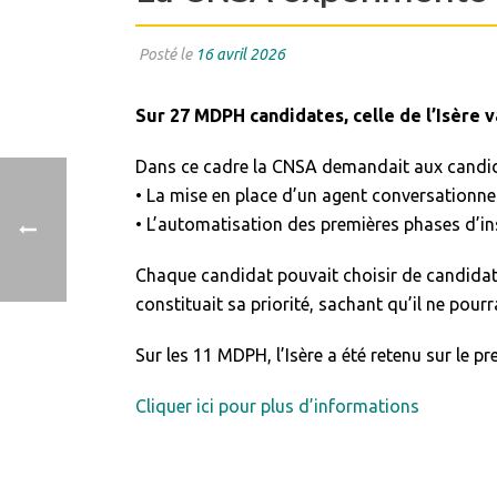
Posté le
16 avril 2026
Sur 27 MDPH candidates, celle de l’Isère v
Dans ce cadre la CNSA demandait aux candidat
• La mise en place d’un agent conversationne
• L’automatisation des premières phases d’i
Chaque candidat pouvait choisir de candidater 
constituait sa priorité, sachant qu’il ne pourr
Sur les 11 MDPH, l’Isère a été retenu sur le p
Cliquer ici pour plus d’informations