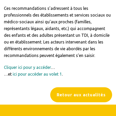
Ces recommandations s’adressent à tous les
professionnels des établissements et services sociaux ou
médico-sociaux ainsi qu’aux proches (familles,
représentants légaux, aidants, etc.) qui accompagnent
des enfants et des adultes présentant un TDI, à domicile
ou en établissement. Les acteurs intervenant dans les
différents environnements de vie abordés par les
recommandations peuvent également s’en saisir.
Cliquer ici pour y accéder
…
…et
ici pour accéder au volet 1
.
Retour aux actualités