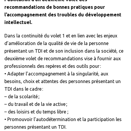
recommandations de bonnes pratiques pour
l’accompagnement des troubles du développement
intellectuel.
Dans la continuité du volet 1 et en lien avec les enjeux
d’amélioration de la qualité de vie de la personne
présentant un TDI et de son inclusion dans la société, ce
deuxième volet de recommandations vise à fournir aux
professionnels des repères et des outils pour :
• Adapter l’accompagnement à la singularité, aux
besoins, choix et attentes des personnes présentant un
TDI dans le cadre :
– de la scolarité ;
– du travail et de la vie active ;
– des loisirs et du temps libre ;
• Promouvoir l’autodétermination et la participation les
personnes présentant un TDI.