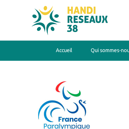
Accueil
Qui sommes-nou