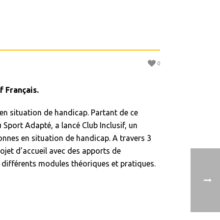
0
f Français.
 en situation de handicap. Partant de ce
 Sport Adapté, a lancé Club Inclusif, un
sonnes en situation de handicap. A travers 3
ojet d’accueil avec des apports de
différents modules théoriques et pratiques.