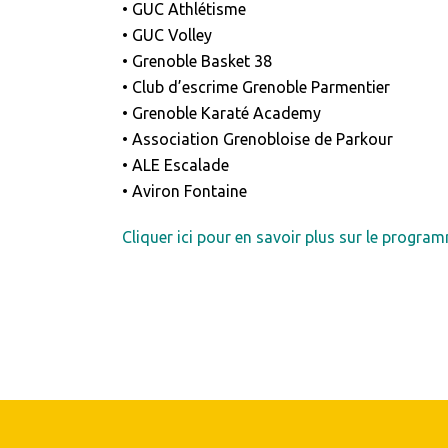
• GUC Athlétisme
• GUC Volley
• Grenoble Basket 38
• Club d’escrime Grenoble Parmentier
• Grenoble Karaté Academy
• Association Grenobloise de Parkour
• ALE Escalade
• Aviron Fontaine
Cliquer ici pour en savoir plus sur le program