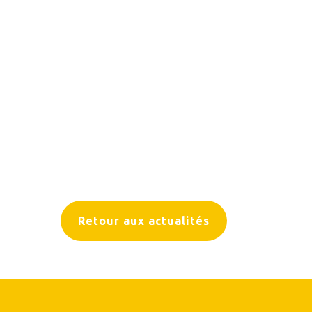
Retour aux actualités