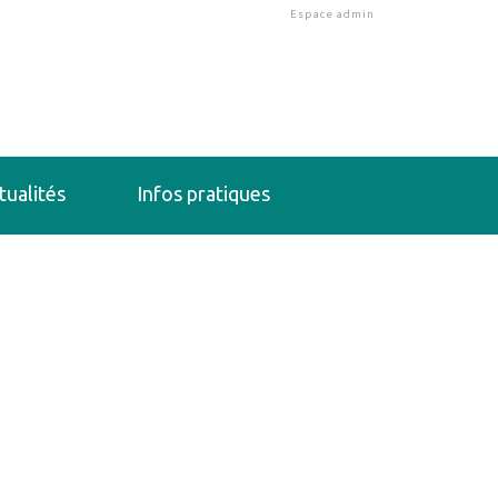
Espace admin
tualités
Infos pratiques