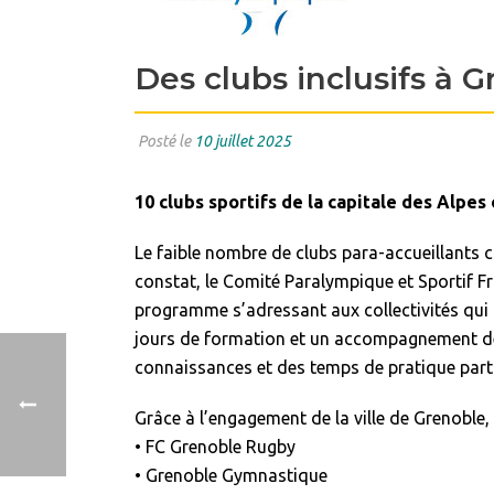
Des clubs inclusifs à 
Posté le
10 juillet 2025
10 clubs sportifs de la capitale des Alpe
Le faible nombre de clubs para-accueillants c
constat, le Comité Paralympique et Sportif Fr
programme s’adressant aux collectivités qui s
jours de formation et un accompagnement de 6
connaissances et des temps de pratique part
Grâce à l’engagement de la ville de Grenoble, 1
• FC Grenoble Rugby
• Grenoble Gymnastique