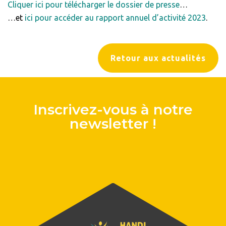
Cliquer ici pour télécharger le dossier de presse
…
…et
ici pour accéder au rapport annuel d’activité 2023
.
Retour aux actualités
Inscrivez-vous à notre
newsletter !