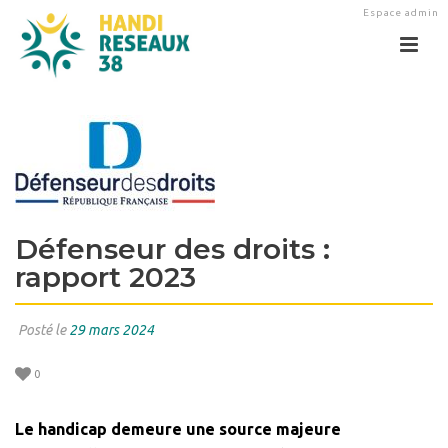
Espace admin
Défenseur des droits :
rapport 2023
Posté le
29 mars 2024
0
Le handicap demeure une source majeure