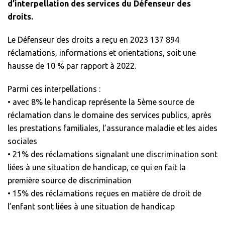
d’interpellation des services du Défenseur des
droits.
Le Défenseur des droits a reçu en 2023 137 894
réclamations, informations et orientations, soit une
hausse de 10 % par rapport à 2022.
Parmi ces interpellations :
• avec 8% le handicap représente la 5ème source de
réclamation dans le domaine des services publics, après
les prestations familiales, l’assurance maladie et les aides
sociales
• 21% des réclamations signalant une discrimination sont
liées à une situation de handicap, ce qui en fait la
première source de discrimination
• 15% des réclamations reçues en matière de droit de
l’enfant sont liées à une situation de handicap