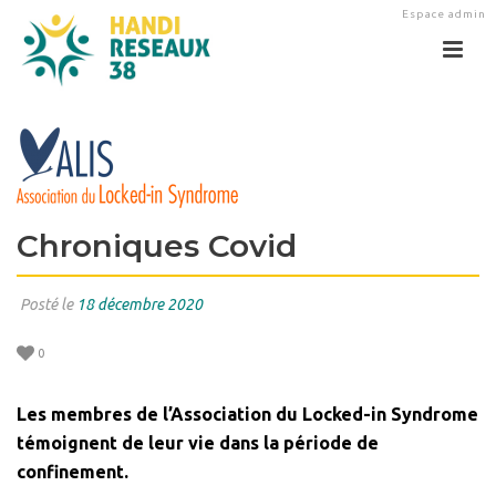
Espace admin
Chroniques Covid
Posté le
18 décembre 2020
0
Les membres de l’Association du Locked-in Syndrome
témoignent de leur vie dans la période de
confinement.