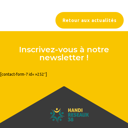
Retour aux actualités
Inscrivez-vous à notre
newsletter !
[contact-form-7 id= »252″]