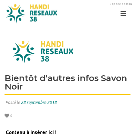
Espace admin
Bientôt d’autres infos Savon
Noir
Posté le
28 septembre 2018
0
Contenu à insérer ici !