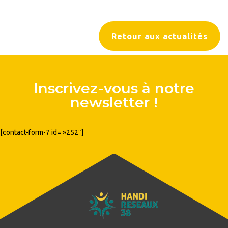
Retour aux actualités
Inscrivez-vous à notre
newsletter !
[contact-form-7 id= »252″]