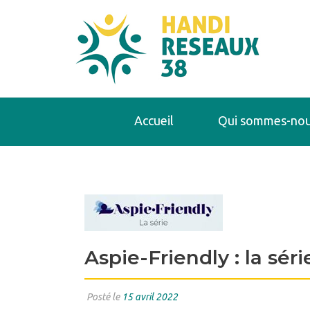
Accueil
Qui sommes-nou
Aspie-Friendly : la séri
Posté le
15 avril 2022