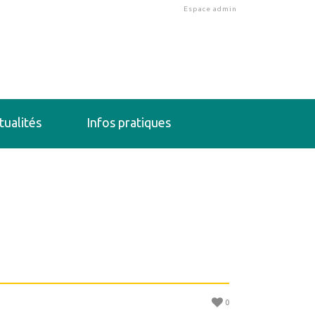
Espace admin
tualités
Infos pratiques
0