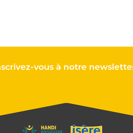
nscrivez-vous à notre newsletter