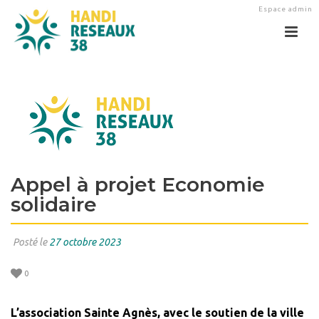
Espace admin
Appel à projet Economie
solidaire
Posté le
27 octobre 2023
0
L’association Sainte Agnès, avec le soutien de la ville