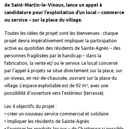
de Saint-Martin-le-Vinoux, lance un appel à
candidature pour l’exploitation d’un local – commerce
ou service – sur la place du village.
Toutes les idées de projet sont les bienvenues : chaque
projet devra impérativement impliquer la participation
active au quotidien des résidents de Sainte-Agnès – des
personnes fragilisées par le handicap – dans la
fabrication, la vente et/ ou le service. Le local concerné
par l’appel à projets se situe directement sur la place, sur
un niveau, en rez-de-chaussée, ouvrant sur la place du
village. L’espace exploitable est de 92 m², avec une
possibilité d’ouverture vers l’extérieur (terrasse).
Les 4 objectifs du projet :
• créer un nouveau service commercial et solidaire
• impliquer les résidents de Sainte-Agnès
• favoriser les produits locaux – de Chartreuse si possible