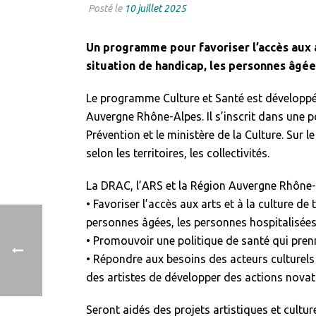
Posté le
10 juillet 2025
Un programme pour favoriser l’accès aux a
situation de handicap, les personnes âgée
Le programme Culture et Santé est développé p
Auvergne Rhône-Alpes. Il s’inscrit dans une p
Prévention et le ministère de la Culture. Sur l
selon les territoires, les collectivités.
La DRAC, l’ARS et la Région Auvergne Rhône-
• Favoriser l’accès aux arts et à la culture 
personnes âgées, les personnes hospitalisées
• Promouvoir une politique de santé qui pren
• Répondre aux besoins des acteurs culturels 
des artistes de développer des actions novatr
Seront aidés des projets artistiques et cultur