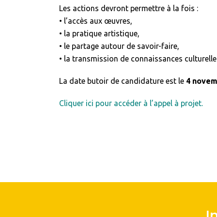
Les actions devront permettre à la fois :
• l’accès aux œuvres,
• la pratique artistique,
• le partage autour de savoir-faire,
• la transmission de connaissances culturelle
La date butoir de candidature est le
4 novem
Cliquer ici pour accéder à l’appel à projet.
I