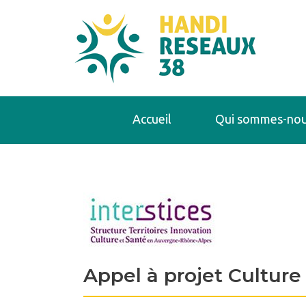
Accueil
Qui sommes-nou
Appel à projet Culture