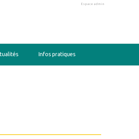
Espace admin
tualités
Infos pratiques