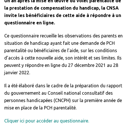
Un an après la mise en œuvre du volet parentalité de
la prestation de compensation du handicap, la CNSA
invite les bénéficiaires de cette aide à répondre à un
questionnaire en ligne.
Ce questionnaire recueille les observations des parents en
situation de handicap ayant fait une demande de PCH
parentalité ou bénéficiaires de l’aide, sur les conditions
d’accès à cette nouvelle aide, son intérêt et ses limites. Ils
peuvent y répondre en ligne du 27 décembre 2021 au 28
janvier 2022.
Il a été élaboré dans le cadre de la préparation du rapport
du gouvernement au Conseil national consultatif des
personnes handicapées (CNCPH) sur la première année de
mise en place de la PCH parentalité.
Cliquer ici pour accéder au questionnaire.