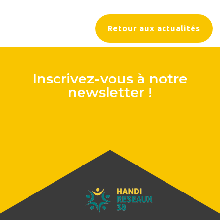
Retour aux actualités
Inscrivez-vous à notre
newsletter !