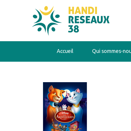
Accueil
Qui sommes-nou