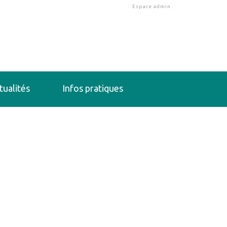
Espace admin
tualités
Infos pratiques