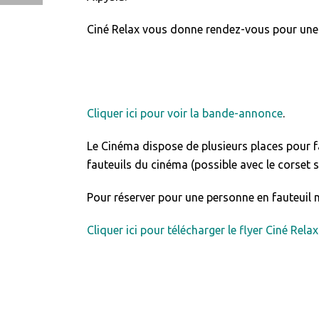
Ciné Relax vous donne rendez-vous pour une
Cliquer ici pour voir la bande-annonce
.
Le Cinéma dispose de plusieurs places pour fa
fauteuils du cinéma (possible avec le corset s
Pour réserver pour une personne en fauteuil n
Cliquer ici pour télécharger le flyer Ciné Relax