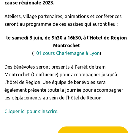
cause régionale 2023.
Ateliers, village partenaires, animations et conférences
seront au programme de ces assises qui auront lieu :
le samedi 3 juin, de 9h30 à 16h30, à l’Hôtel de Région
Montrochet
(
101 cours Charlemagne à Lyon
)
Des bénévoles seront présents à l’arrêt de tram
Montrochet (Confluence) pour accompagner jusqu’à
l’hôtel de Région. Une équipe de bénévoles sera
également présente toute la journée pour accompagner
les déplacements au sein de l’hôtel de Région.
Cliquer ici pour s’inscrire.