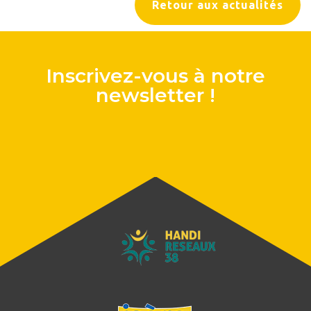
Retour aux actualités
Inscrivez-vous à notre
newsletter !