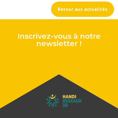
Retour aux actualités
Inscrivez-vous à notre
newsletter !