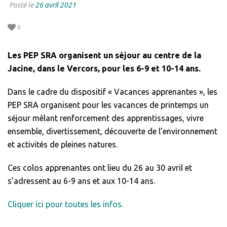
Posté le
26 avril 2021
0
Les PEP SRA organisent un séjour au centre de la
Jacine, dans le Vercors, pour les 6-9 et 10-14 ans.
Dans le cadre du dispositif « Vacances apprenantes », les
PEP SRA organisent pour les vacances de printemps un
séjour mêlant renforcement des apprentissages, vivre
ensemble, divertissement, découverte de l’environnement
et activités de pleines natures.
Ces colos apprenantes ont lieu du 26 au 30 avril et
s’adressent au 6-9 ans et aux 10-14 ans.
Cliquer ici pour toutes les infos.