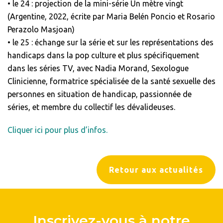
• le 24 : projection de la mini-série Un mètre vingt
(Argentine, 2022, écrite par Maria Belén Poncio et Rosario
Perazolo Masjoan)
• le 25 : échange sur la série et sur les représentations des
handicaps dans la pop culture et plus spécifiquement
dans les séries TV, avec Nadia Morand, Sexologue
Clinicienne, formatrice spécialisée de la santé sexuelle des
personnes en situation de handicap, passionnée de
séries, et membre du collectif les dévalideuses.
Cliquer ici pour plus d’infos.
Retour aux actualités
Inscrivez-vous à notre