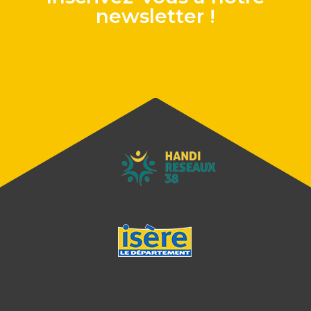
newsletter !