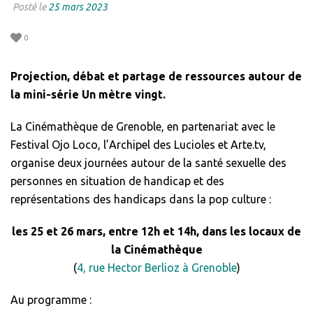
Posté le
25 mars 2023
0
Projection, débat et partage de ressources autour de
la mini-série Un mètre vingt.
La Cinémathèque de Grenoble, en partenariat avec le
Festival Ojo Loco, l’Archipel des Lucioles et Arte.tv,
organise deux journées autour de la santé sexuelle des
personnes en situation de handicap et des
représentations des handicaps dans la pop culture :
les 25 et 26 mars, entre 12h et 14h, dans les locaux de
la Cinémathèque
(
4, rue Hector Berlioz à Grenoble
)
Au programme :