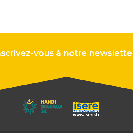
nscrivez-vous à notre newsletter