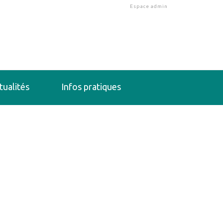
Espace admin
tualités
Infos pratiques