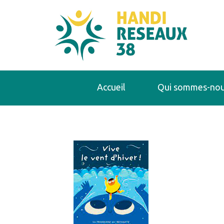
Accueil
Qui sommes-nou