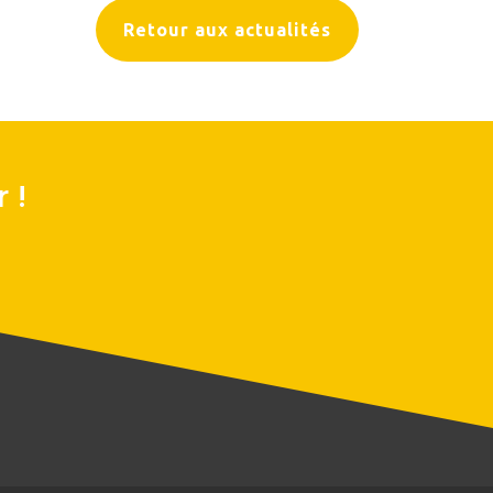
Retour aux actualités
 !