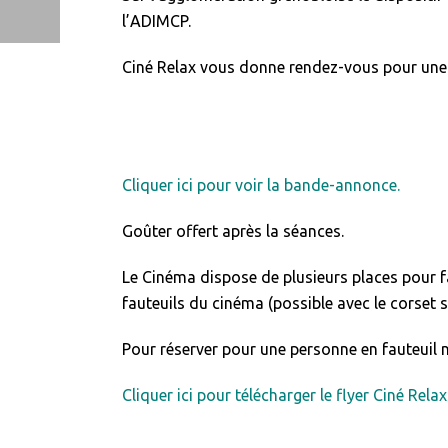
l’ADIMCP.
Ciné Relax vous donne rendez-vous pour une
Cliquer ici pour voir la bande-annonce.
Goûter offert après la séances.
Le Cinéma dispose de plusieurs places pour fa
fauteuils du cinéma (possible avec le corset s
Pour réserver pour une personne en fauteuil n
Cliquer ici pour télécharger le flyer Ciné Relax