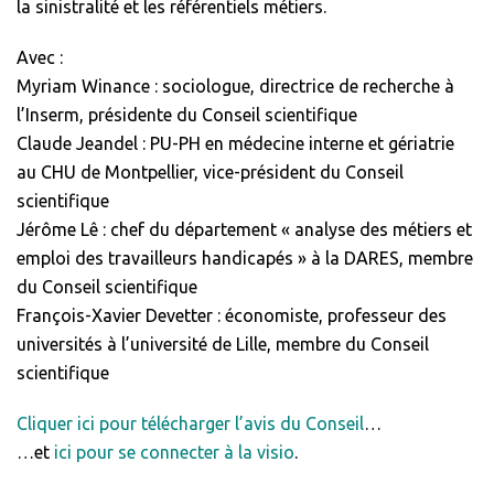
la sinistralité et les référentiels métiers.
Avec :
Myriam Winance : sociologue, directrice de recherche à
l’Inserm, présidente du Conseil scientifique
Claude Jeandel : PU-PH en médecine interne et gériatrie
au CHU de Montpellier, vice-président du Conseil
scientifique
Jérôme Lê : chef du département « analyse des métiers et
emploi des travailleurs handicapés » à la DARES, membre
du Conseil scientifique
François-Xavier Devetter : économiste, professeur des
universités à l’université de Lille, membre du Conseil
scientifique
Cliquer ici pour télécharger l’avis du Conseil
…
…et
ici pour se connecter à la visio
.