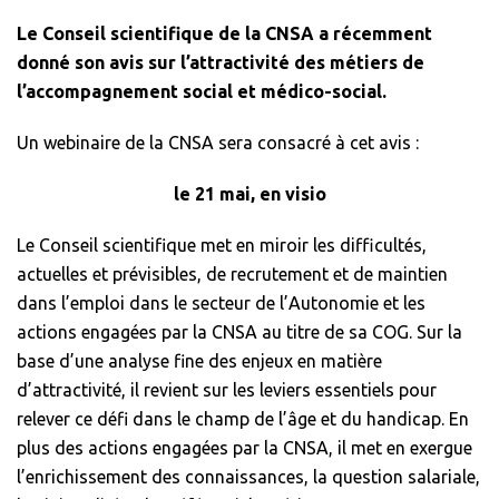
Le Conseil scientifique de la CNSA a récemment
donné son avis sur l’attractivité des métiers de
l’accompagnement social et médico-social.
Un webinaire de la CNSA sera consacré à cet avis :
le 21 mai, en visio
Le Conseil scientifique met en miroir les difficultés,
actuelles et prévisibles, de recrutement et de maintien
dans l’emploi dans le secteur de l’Autonomie et les
actions engagées par la CNSA au titre de sa COG. Sur la
base d’une analyse fine des enjeux en matière
d’attractivité, il revient sur les leviers essentiels pour
relever ce défi dans le champ de l’âge et du handicap. En
plus des actions engagées par la CNSA, il met en exergue
l’enrichissement des connaissances, la question salariale,