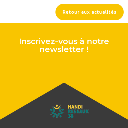
Retour aux actualités
Inscrivez-vous à notre
newsletter !