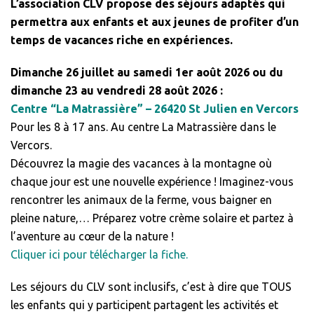
L’association CLV propose des séjours adaptés qui
permettra aux enfants et aux jeunes de profiter d’un
temps de vacances riche en expériences.
Dimanche 26 juillet au samedi 1er août 2026 ou du
dimanche 23 au vendredi 28 août 2026 :
Centre “La Matrassière” – 26420 St Julien en Vercors
Pour les 8 à 17 ans. Au centre La Matrassière dans le
Vercors.
Découvrez la magie des vacances à la montagne où
chaque jour est une nouvelle expérience ! Imaginez-vous
rencontrer les animaux de la ferme, vous baigner en
pleine nature,… Préparez votre crème solaire et partez à
l’aventure au cœur de la nature !
Cliquer ici pour télécharger la fiche.
Les séjours du CLV sont inclusifs, c’est à dire que TOUS
les enfants qui y participent partagent les activités et