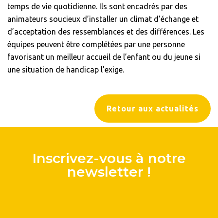
temps de vie quotidienne. Ils sont encadrés par des
animateurs soucieux d’installer un climat d’échange et
d’acceptation des ressemblances et des différences. Les
équipes peuvent être complétées par une personne
favorisant un meilleur accueil de l’enfant ou du jeune si
une situation de handicap l’exige.
Retour aux actualités
Inscrivez-vous à notre
newsletter !