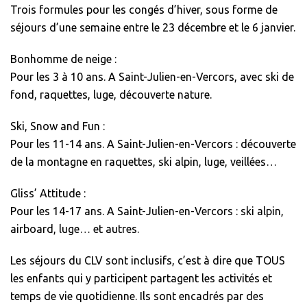
Trois formules pour les congés d’hiver, sous forme de
séjours d’une semaine entre le 23 décembre et le 6 janvier.
Bonhomme de neige :
Pour les 3 à 10 ans. A Saint-Julien-en-Vercors, avec ski de
fond, raquettes, luge, découverte nature.
Ski, Snow and Fun :
Pour les 11-14 ans. A Saint-Julien-en-Vercors : découverte
de la montagne en raquettes, ski alpin, luge, veillées…
Gliss’ Attitude :
Pour les 14-17 ans. A Saint-Julien-en-Vercors : ski alpin,
airboard, luge… et autres.
Les séjours du CLV sont inclusifs, c’est à dire que TOUS
les enfants qui y participent partagent les activités et
temps de vie quotidienne. Ils sont encadrés par des