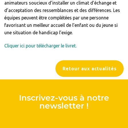
animateurs soucieux d’installer un climat d’échange et
d’acceptation des ressemblances et des différences. Les
équipes peuvent être complétées par une personne
favorisant un meilleur accueil de l’enfant ou du jeune si
une situation de handicap l’exige.
Cliquer ici pour télécharger le livret.
Retour aux actualités
Inscrivez-vous à notre
newsletter !