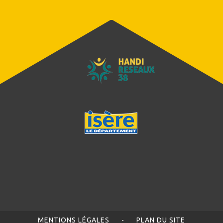
MENTIONS LÉGALES
-
PLAN DU SITE