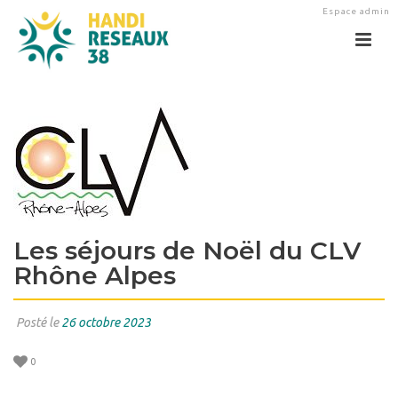
Espace admin
Les séjours de Noël du CLV
Rhône Alpes
Posté le
26 octobre 2023
0