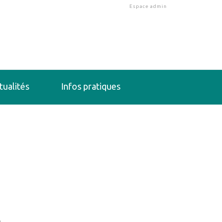
Espace admin
tualités
Infos pratiques