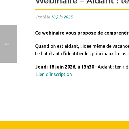
Webinaire – Aidant : te
Posté le
18 juin 2025
Ce webinaire vous propose de comprendre 
Quand on est aidant, l’idée même de vacances 
Le but étant d’identifier les principaux freins
Jeudi 18 juin 2026, à 13h30 :
Aidant : tenir 
Lien d’inscription