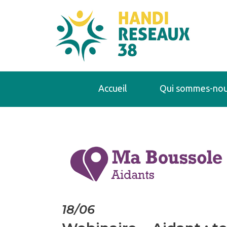
Accueil
Qui sommes-nou
18/06