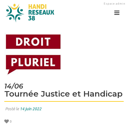
Espace admin
14/06
Tournée Justice et Handicap
Posté le
14 juin 2022
0