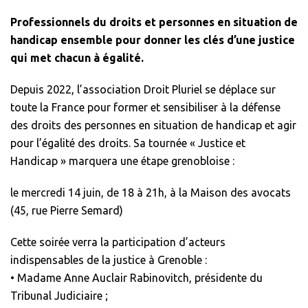
Professionnels du droits et personnes en situation de
handicap ensemble pour donner les clés d’une justice
qui met chacun à égalité.
Depuis 2022, l’association Droit Pluriel se déplace sur
toute la France pour former et sensibiliser à la défense
des droits des personnes en situation de handicap et agir
pour l’égalité des droits. Sa tournée « Justice et
Handicap » marquera une étape grenobloise :
le mercredi 14 juin, de 18 à 21h, à la Maison des avocats
(45, rue Pierre Semard)
Cette soirée verra la participation d’acteurs
indispensables de la justice à Grenoble :
• Madame Anne Auclair Rabinovitch, présidente du
Tribunal Judiciaire ;