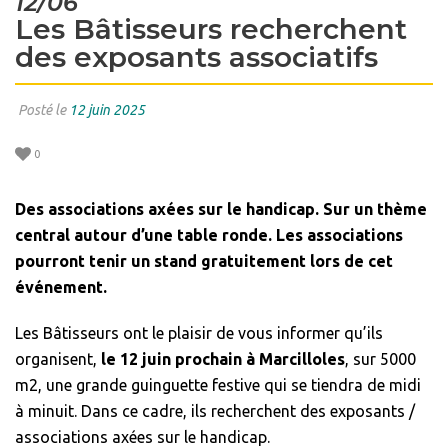
12/06
Les Bâtisseurs recherchent
des exposants associatifs
Posté le
12 juin 2025
0
Des associations axées sur le handicap. Sur un thème
central autour d’une table ronde. Les associations
pourront tenir un stand gratuitement lors de cet
événement.
Les Bâtisseurs ont le plaisir de vous informer qu’ils
organisent,
le 12 juin prochain à Marcilloles
, sur 5000
m2, une grande guinguette festive qui se tiendra de midi
à minuit. Dans ce cadre, ils recherchent des exposants /
associations axées sur le handicap.