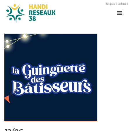
Espace admin