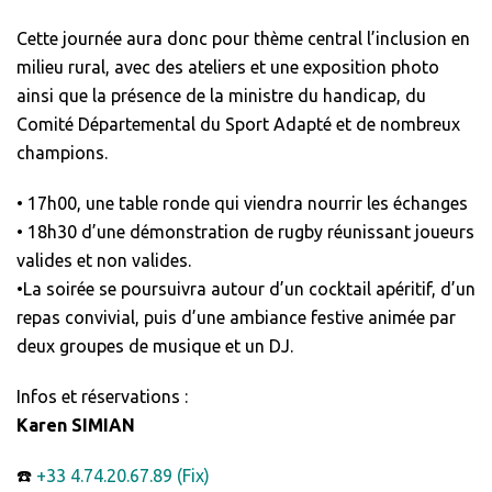
Cette journée aura donc pour thème central l’inclusion en
milieu rural, avec des ateliers et une exposition photo
ainsi que la présence de la ministre du handicap, du
Comité Départemental du Sport Adapté et de nombreux
champions.
• 17h00, une table ronde qui viendra nourrir les échanges
• 18h30 d’une démonstration de rugby réunissant joueurs
valides et non valides.
•La soirée se poursuivra autour d’un cocktail apéritif, d’un
repas convivial, puis d’une ambiance festive animée par
deux groupes de musique et un DJ.
Infos et réservations :
Karen SIMIAN
☎️
+33 4.74.20.67.89 (Fix)