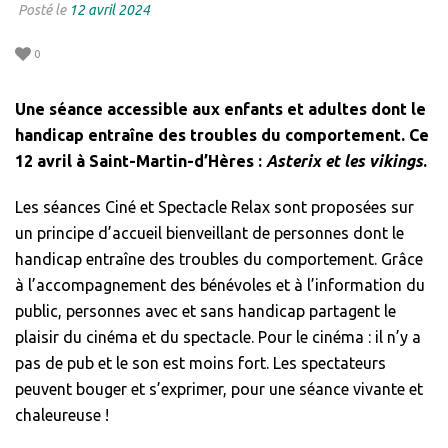
Posté le
12 avril 2024
0
Une séance accessible aux enfants et adultes dont le
handicap entraîne des troubles du comportement. Ce
12 avril à Saint-Martin-d’Hères :
Asterix et les vikings
.
Les séances Ciné et Spectacle Relax sont proposées sur
un principe d’accueil bienveillant de personnes dont le
handicap entraîne des troubles du comportement. Grâce
à l’accompagnement des bénévoles et à l’information du
public, personnes avec et sans handicap partagent le
plaisir du cinéma et du spectacle. Pour le cinéma : il n’y a
pas de pub et le son est moins fort. Les spectateurs
peuvent bouger et s’exprimer, pour une séance vivante et
chaleureuse !