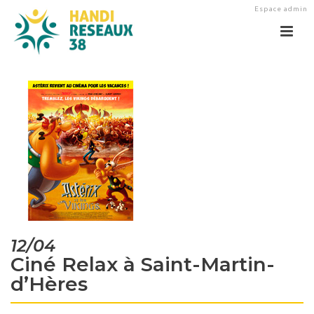
Espace admin
12/04
Ciné Relax à Saint-Martin-
d’Hères