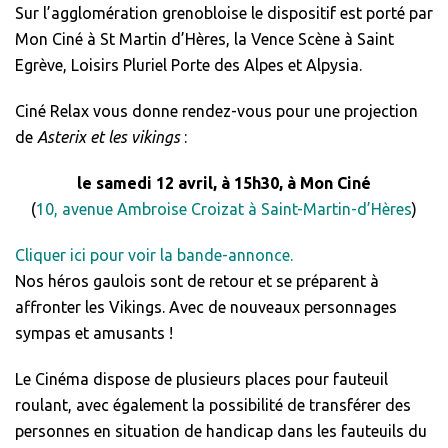
Sur l’agglomération grenobloise le dispositif est porté par
Mon Ciné à St Martin d’Hères, la Vence Scène à Saint
Egrève, Loisirs Pluriel Porte des Alpes et Alpysia.
Ciné Relax vous donne rendez-vous pour une projection
de
Asterix et les vikings
:
le samedi 12 avril, à 15h30, à Mon Ciné
(
10, avenue Ambroise Croizat à Saint-Martin-d’Hères
)
Cliquer ici pour voir la bande-annonce.
Nos héros gaulois sont de retour et se préparent à
affronter les Vikings. Avec de nouveaux personnages
sympas et amusants !
Le Cinéma dispose de plusieurs places pour fauteuil
roulant, avec également la possibilité de transférer des
personnes en situation de handicap dans les fauteuils du