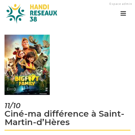
Espace admin
11/10
Ciné-ma différence à Saint-
Martin-d’Hères