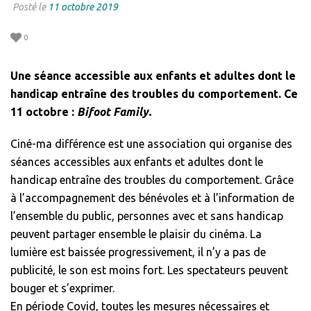
Posté le
11 octobre 2019
0
Une séance accessible aux enfants et adultes dont le
handicap entraîne des troubles du comportement. Ce
11 octobre :
Bifoot Family.
Ciné-ma différence est une association qui organise des
séances accessibles aux enfants et adultes dont le
handicap entraîne des troubles du comportement. Grâce
à l’accompagnement des bénévoles et à l’information de
l’ensemble du public, personnes avec et sans handicap
peuvent partager ensemble le plaisir du cinéma. La
lumière est baissée progressivement, il n’y a pas de
publicité, le son est moins fort. Les spectateurs peuvent
bouger et s’exprimer.
En période Covid, toutes les mesures nécessaires et