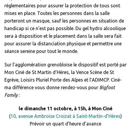
réglementaires pour assurer la protection de tous sont
mises en place. Toutes les personnes dans la salle
porteront un masque, sauf les personnes en situation de
handicap si ce n’est pas possible. Du gel hydro alcoolique
sera à disposition et le placement dans la salle sera fait
pour assurer la distanciation physique et permettre une
séance sereine pour tout le monde.
Sur l’agglomération grenobloise le dispositif est porté par
Mon Ciné de St Martin d’Hères, la Vence Scène de St
Egrève, Loisirs Pluriel Porte des Alpes et l’ADIMCP. Ciné-
ma différence vous donne rendez-vous pour
Bigfoot
Family
:
le dimanche 11 octobre, à 15h, à Mon Ciné
(
10, avenue Ambroise Croizat à Saint-Martin-d’Hères
)
Prévoir un quart d’heure d’avance