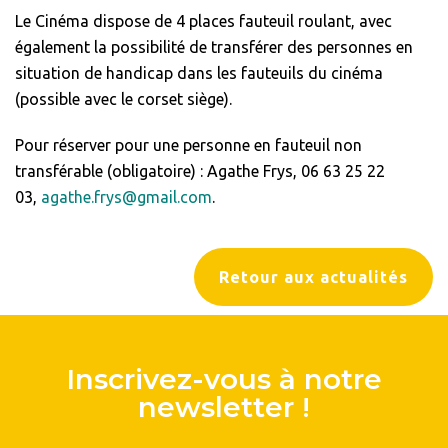
Le Cinéma dispose de 4 places fauteuil roulant, avec
également la possibilité de transférer des personnes en
situation de handicap dans les fauteuils du cinéma
(possible avec le corset siège).
Pour réserver pour une personne en fauteuil non
transférable (obligatoire) : Agathe Frys, 06 63 25 22
03,
agathe.frys@gmail.com
.
Retour aux actualités
Inscrivez-vous à notre
newsletter !