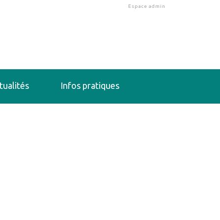
Espace admin
tualités
Infos pratiques