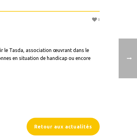
0
ir le Tasda, association œuvrant dans le
sonnes en situation de handicap ou encore
Retour aux actualités