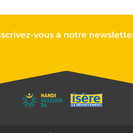
nscrivez-vous à notre newsletter