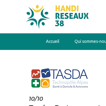
Accueil
Qui sommes-nou
10/10