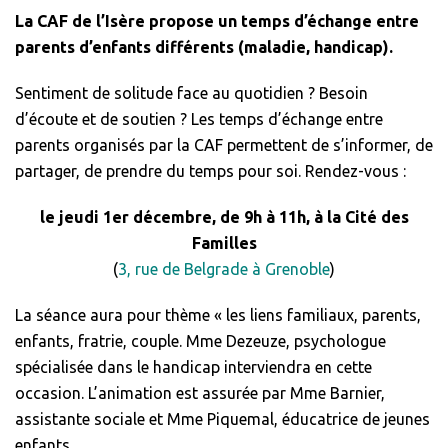
La CAF de l’Isère propose un temps d’échange entre
parents d’enfants différents (maladie, handicap).
Sentiment de solitude face au quotidien ? Besoin
d’écoute et de soutien ? Les temps d’échange entre
parents organisés par la CAF permettent de s’informer, de
partager, de prendre du temps pour soi. Rendez-vous :
le jeudi 1er décembre, de 9h à 11h, à la Cité des
Familles
(
3, rue de Belgrade à Grenoble
)
La séance aura pour thème « les liens familiaux, parents,
enfants, fratrie, couple. Mme Dezeuze, psychologue
spécialisée dans le handicap interviendra en cette
occasion. L’animation est assurée par Mme Barnier,
assistante sociale et Mme Piquemal, éducatrice de jeunes
enfants.