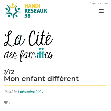
Espace admin
1/12
Mon enfant différent
Posté le
1 décembre 2021
0