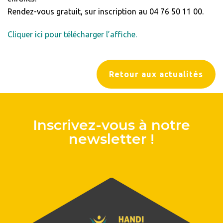
Rendez-vous gratuit, sur inscription au 04 76 50 11 00.
Cliquer ici pour télécharger l’affiche.
Retour aux actualités
Inscrivez-vous à notre
newsletter !